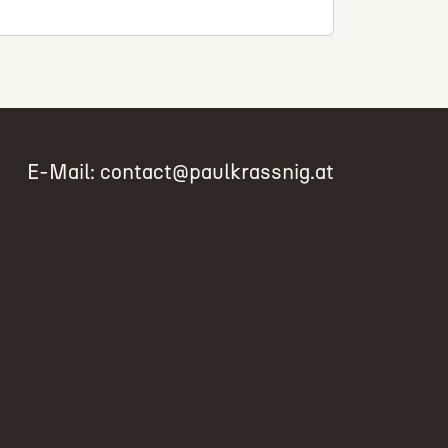
E-Mail:
contact@paulkrassnig.at