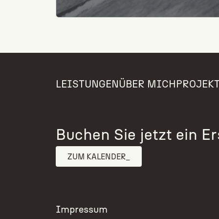
LEISTUNGEN
ÜBER MICH
PROJEK
Buchen Sie jetzt ein E
ZUM KALENDER
Impressum