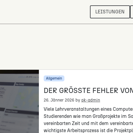
LEISTUNGEN
Allgemein
DER GRÖSSTE FEHLER VO
26. Jänner 2026
by
pk-admin
Viele Lehrveranstaltungen eines Compute
Studierenden wie man Großprojekte im So
vereinbarten Zeit und mit dem vereinbarte
wichtigste Arbeitsprozess ist die Projek